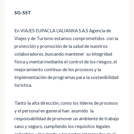
SG-SST
En VIAJES EUPACLA L’ALIANXA S.A.S Agencia de
Viajes y de Turismo estamos comprometidos con la
protección y promoción de la salud de nuestros
colaboradores, buscando mantener su integridad
física y mental mediante el control de los riesgos, el
mejoramiento continuo de los procesos y la
implementación de programas para la sostenibilidad
turística.
Tanto la alta dirección, como los líderes de procesos
y el personal en general han asumido la
responsabilidad de promover un ambiente de trabajo
sano y seguro, cumpliendo los requisitos legales