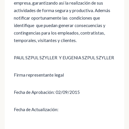
empresa, garantizando así la realización de sus
actividades de forma segura y productiva. Además
notificar oportunamente las condiciones que
identifique que puedan generar consecuencias y
contingencias para los empleados, contratistas,
temporales, visitantes y clientes.
PAUL SZPUL SZYLLER Y EUGENIA SZPUL SZYLLER
Firma representante legal
Fecha de Aprobación: 02/09/2015
Fecha de Actualización: