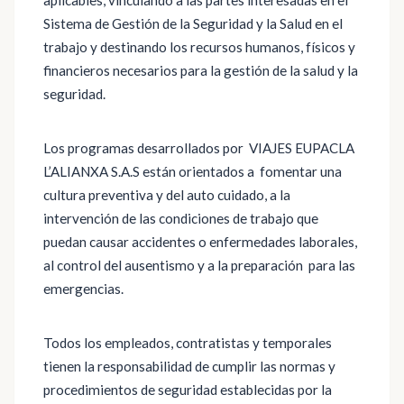
aplicables, vinculando a las partes interesadas en el
Sistema de Gestión de la Seguridad y la Salud en el
trabajo y destinando los recursos humanos, físicos y
financieros necesarios para la gestión de la salud y la
seguridad.
Los programas desarrollados por VIAJES EUPACLA
L’ALIANXA S.A.S están orientados a fomentar una
cultura preventiva y del auto cuidado, a la
intervención de las condiciones de trabajo que
puedan causar accidentes o enfermedades laborales,
al control del ausentismo y a la preparación para las
emergencias.
Todos los empleados, contratistas y temporales
tienen la responsabilidad de cumplir las normas y
procedimientos de seguridad establecidas por la